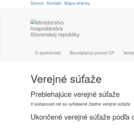
Domov
Kontakt
Mapa stránky
O spoločnosti
Bezodplatný prevod CP
Verej
Verejné súťaže
Prebiehajúce verejné súťaže
V súčasnosti nie sú vyhlásené žiadne verejné súťaže.
Ukončené verejné súťaže podľa 